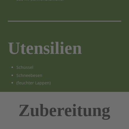
Utensilien
Schüssel
Schneebesen
(feuchter Lappen)
Zubereitung