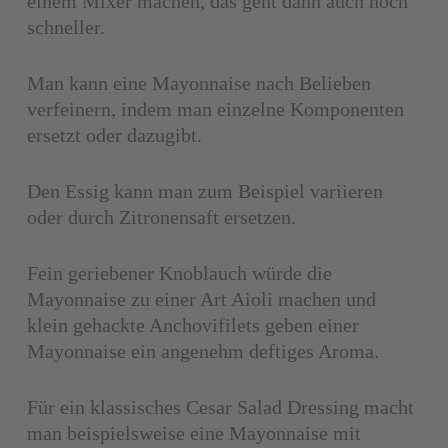
einem Mixer machen, das geht dann auch noch
schneller.
Man kann eine Mayonnaise nach Belieben
verfeinern, indem man einzelne Komponenten
ersetzt oder dazugibt.
Den Essig kann man zum Beispiel variieren
oder durch Zitronensaft ersetzen.
Fein geriebener Knoblauch würde die
Mayonnaise zu einer Art Aioli machen und
klein gehackte Anchovifilets geben einer
Mayonnaise ein angenehm deftiges Aroma.
Für ein klassisches Cesar Salad Dressing macht
man beispielsweise eine Mayonnaise mit