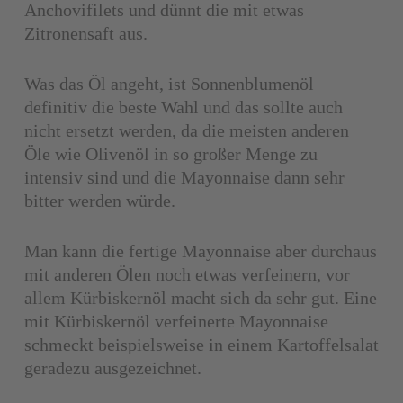
Anchovifilets und dünnt die mit etwas
Zitronensaft aus.
Was das Öl angeht, ist Sonnenblumenöl
definitiv die beste Wahl und das sollte auch
nicht ersetzt werden, da die meisten anderen
Öle wie Olivenöl in so großer Menge zu
intensiv sind und die Mayonnaise dann sehr
bitter werden würde.
Man kann die fertige Mayonnaise aber durchaus
mit anderen Ölen noch etwas verfeinern, vor
allem Kürbiskernöl macht sich da sehr gut. Eine
mit Kürbiskernöl verfeinerte Mayonnaise
schmeckt beispielsweise in einem Kartoffelsalat
geradezu ausgezeichnet.