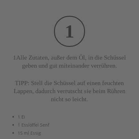
1
1Alle Zutaten, außer dem Öl, in die Schüssel
geben und gut miteinander verrühren.
TIPP: Stell die Schüssel auf einen feuchten
Lappen, dadurch verrutscht sie beim Rühren
nicht so leicht.
1 Ei
1 Esslöffel Senf
15 ml Essig