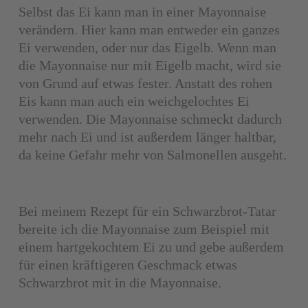
Selbst das Ei kann man in einer Mayonnaise
verändern. Hier kann man entweder ein ganzes
Ei verwenden, oder nur das Eigelb. Wenn man
die Mayonnaise nur mit Eigelb macht, wird sie
von Grund auf etwas fester. Anstatt des rohen
Eis kann man auch ein weichgelochtes Ei
verwenden. Die Mayonnaise schmeckt dadurch
mehr nach Ei und ist außerdem länger haltbar,
da keine Gefahr mehr von Salmonellen ausgeht.
Bei meinem Rezept für ein Schwarzbrot-Tatar
bereite ich die Mayonnaise zum Beispiel mit
einem hartgekochtem Ei zu und gebe außerdem
für einen kräftigeren Geschmack etwas
Schwarzbrot mit in die Mayonnaise.