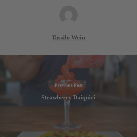
Tassilo Wein
Previous Post
Strawberry Daiquiri