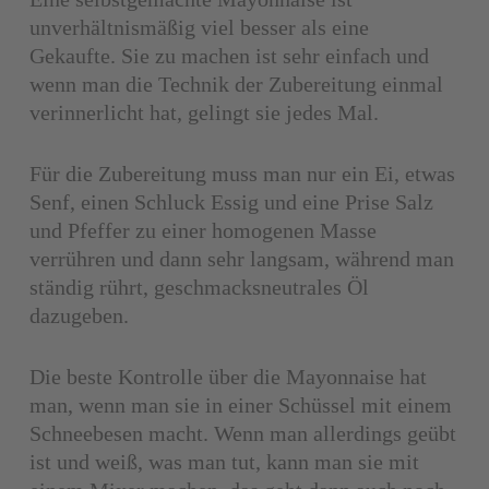
unverhältnismäßig viel besser als eine
Gekaufte. Sie zu machen ist sehr einfach und
wenn man die Technik der Zubereitung einmal
verinnerlicht hat, gelingt sie jedes Mal.
Für die Zubereitung muss man nur ein Ei, etwas
Senf, einen Schluck Essig und eine Prise Salz
und Pfeffer zu einer homogenen Masse
verrühren und dann sehr langsam, während man
ständig rührt, geschmacksneutrales Öl
dazugeben.
Die beste Kontrolle über die Mayonnaise hat
man, wenn man sie in einer Schüssel mit einem
Schneebesen macht. Wenn man allerdings geübt
ist und weiß, was man tut, kann man sie mit