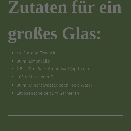
Zutaten für ein
großes Glas:
ca. 5 große Eiswürfel
30 ml Limoncello
2 Esslöffel Salzzitronensaft (optional)
100 ml trockener Sekt
30 ml Mineralwasser oder Tonic Water
Zitronenscheibe zum Garnieren