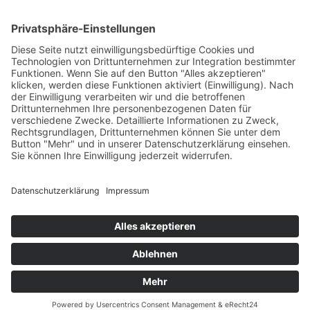
Limoncello
Impressum
Datenschutzerklärung