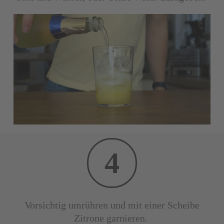
4
Vorsichtig umrühren und mit einer Scheibe
Zitrone garnieren.