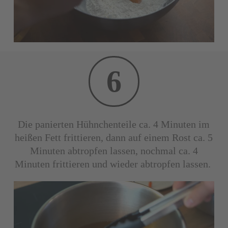
6
Die panierten Hühnchenteile ca. 4 Minuten im
heißen Fett frittieren, dann auf einem Rost ca. 5
Minuten abtropfen lassen, nochmal ca. 4
Minuten frittieren und wieder abtropfen lassen.