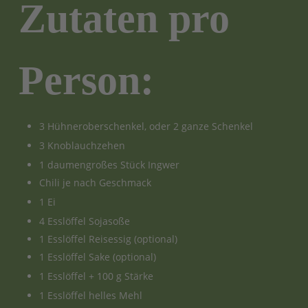
Zutaten pro
Person:
3 Hühneroberschenkel, oder 2 ganze Schenkel
3 Knoblauchzehen
1 daumengroßes Stück Ingwer
Chili je nach Geschmack
1 Ei
4 Esslöffel Sojasoße
1 Esslöffel Reisessig (optional)
1 Esslöffel Sake (optional)
1 Esslöffel + 100 g Stärke
1 Esslöffel helles Mehl