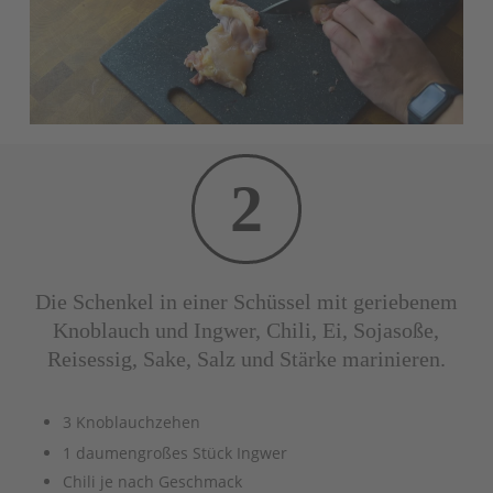
2
Die Schenkel in einer Schüssel mit geriebenem
Knoblauch und Ingwer, Chili, Ei, Sojasoße,
Reisessig, Sake, Salz und Stärke marinieren.
3 Knoblauchzehen
1 daumengroßes Stück Ingwer
Chili je nach Geschmack