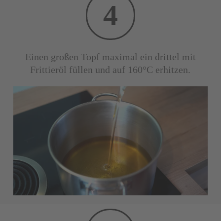
4
Einen großen Topf maximal ein drittel mit
Frittieröl füllen und auf 160°C erhitzen.