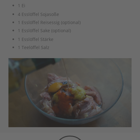
1 Ei
4 Esslöffel Sojasoße
1 Esslöffel Reisessig (optional)
1 Esslöffel Sake (optional)
1 Esslöffel Stärke
1 Teelöffel Salz