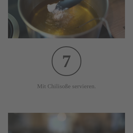
7
Mit Chilisoße servieren.