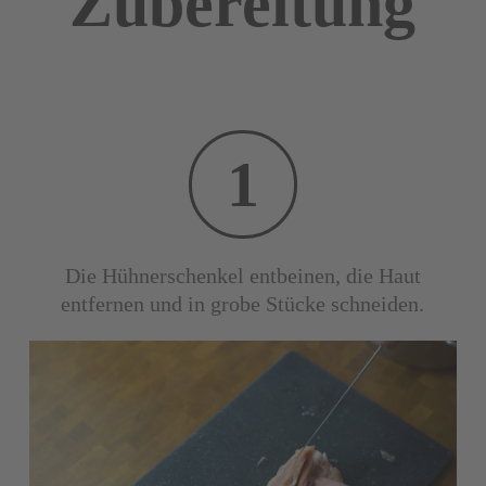
Zubereitung
1
Die Hühnerschenkel entbeinen, die Haut
entfernen und in grobe Stücke schneiden.