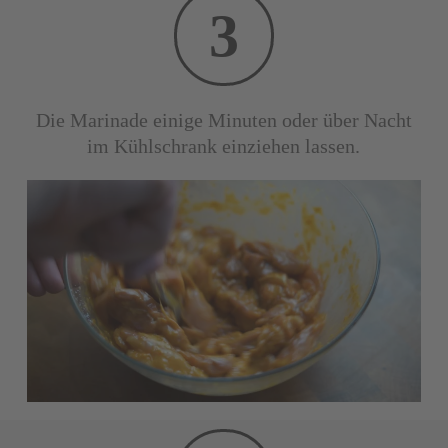
3
Die Marinade einige Minuten oder über Nacht
im Kühlschrank einziehen lassen.