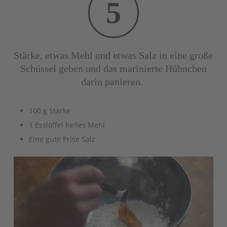
5
Stärke, etwas Mehl und etwas Salz in eine große
Schüssel geben und das marinierte Hühnchen
darin panieren.
100 g Stärke
1 Esslöffel helles Mehl
Eine gute Prise Salz