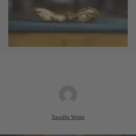
Tassilo Wein